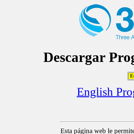
Descargar Prog
En
English Pro
Esta página web le permi