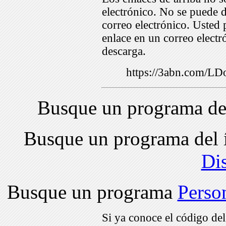
electrónico. No se puede d
correo electrónico. Usted 
enlace en un correo electr
descarga.
https://3abn.com/L
Busque un programa de
Busque un programa del 
Di
Busque un programa
Perso
Si ya conoce el código de