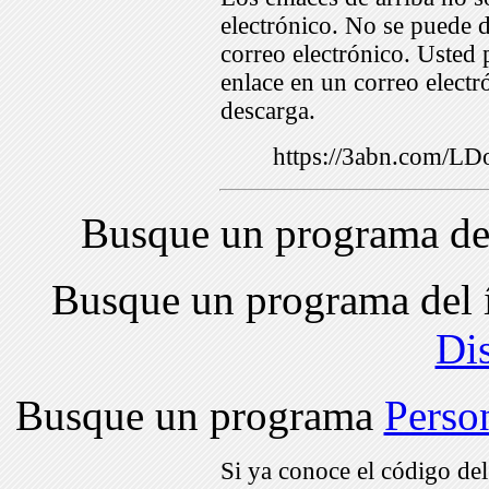
electrónico. No se puede d
correo electrónico. Usted 
enlace en un correo electr
descarga.
https://3abn.com/L
Busque un programa de
Busque un programa del 
Di
Busque un programa
Perso
Si ya conoce el código de