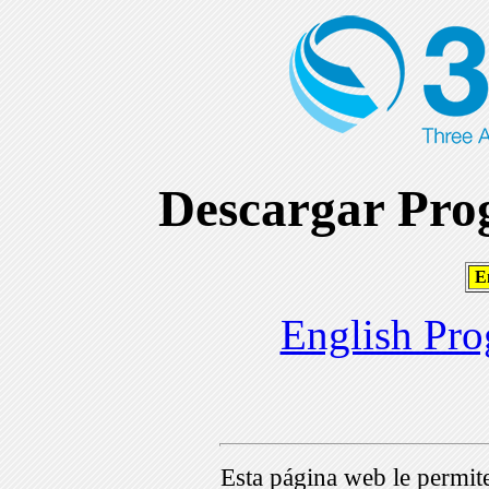
Descargar Prog
En
English Pro
Esta página web le permi