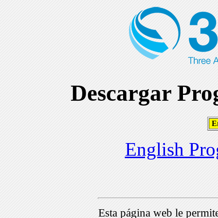
Descargar Prog
En
English Pro
Esta página web le permi