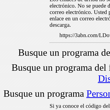
electrónico. No se puede d
correo electrónico. Usted 
enlace en un correo electr
descarga.
https://3abn.com/L
Busque un programa de
Busque un programa del 
Di
Busque un programa
Perso
Si ya conoce el código de