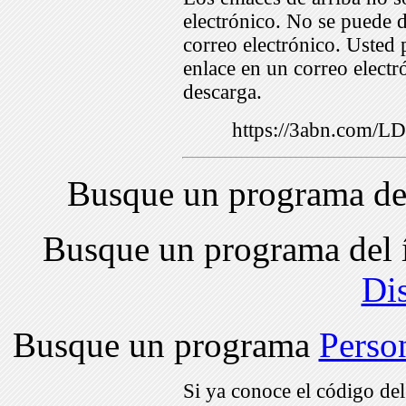
electrónico. No se puede d
correo electrónico. Usted 
enlace en un correo electr
descarga.
https://3abn.com/
Busque un programa de
Busque un programa del 
Di
Busque un programa
Perso
Si ya conoce el código de