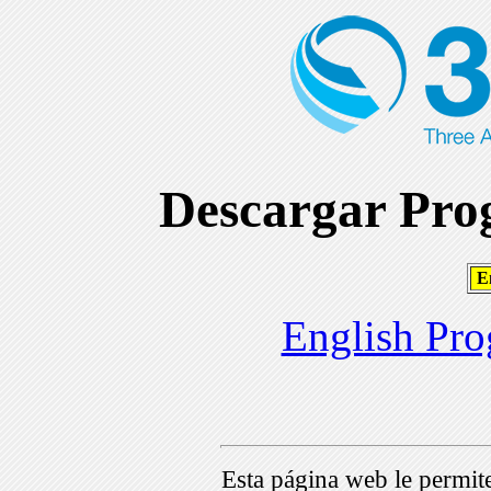
Descargar Prog
En
English Pro
Esta página web le permi