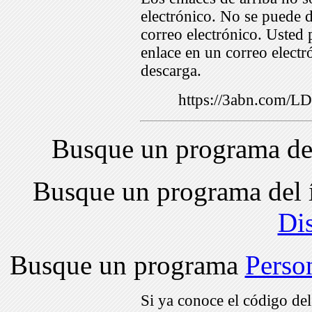
electrónico. No se puede d
correo electrónico. Usted 
enlace en un correo electr
descarga.
https://3abn.com/
Busque un programa de
Busque un programa del 
Di
Busque un programa
Perso
Si ya conoce el código de