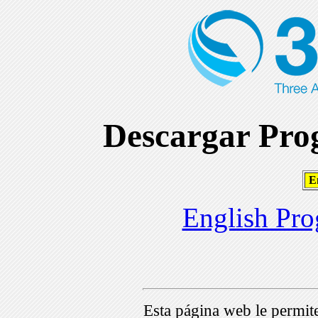
Descargar Prog
En
English Pro
Esta página web le permi