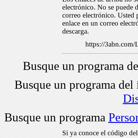
electrónico. No se puede d
correo electrónico. Usted 
enlace en un correo electr
descarga.
https://3abn.com
Busque un programa de
Busque un programa del 
Di
Busque un programa
Perso
Si ya conoce el código de