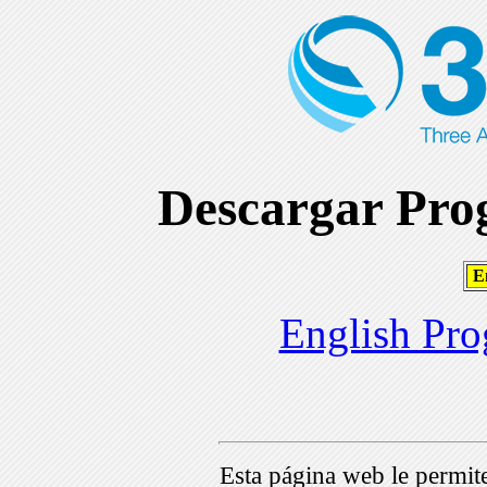
Descargar Prog
En
English Pro
Esta página web le permi