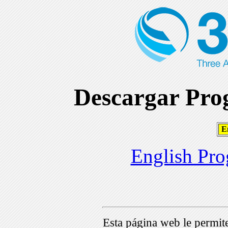
Descargar Prog
En
English Pro
Esta página web le permi