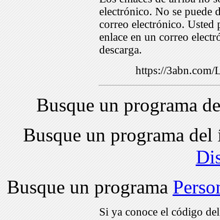
electrónico. No se puede d
correo electrónico. Usted 
enlace en un correo electr
descarga.
https://3abn.com
Busque un programa de
Busque un programa del 
Di
Busque un programa
Perso
Si ya conoce el código de