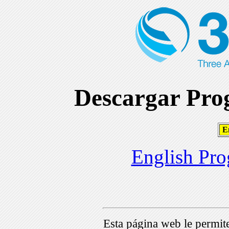
Descargar Prog
En
English Pro
Esta página web le permi