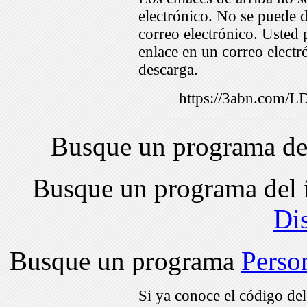
electrónico. No se puede d
correo electrónico. Usted 
enlace en un correo electr
descarga.
https://3abn.com/
Busque un programa de
Busque un programa del 
Di
Busque un programa
Perso
Si ya conoce el código de