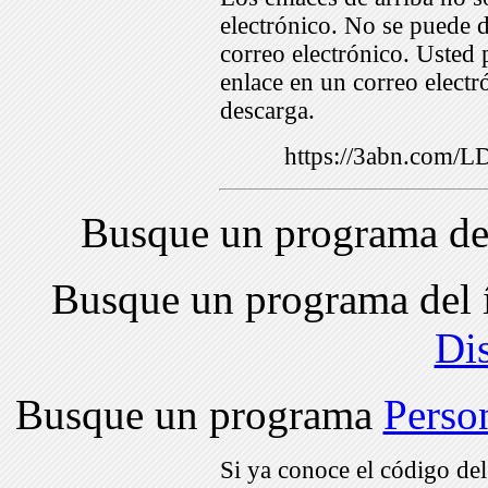
electrónico. No se puede d
correo electrónico. Usted 
enlace en un correo electr
descarga.
https://3abn.com
Busque un programa de
Busque un programa del 
Di
Busque un programa
Perso
Si ya conoce el código de