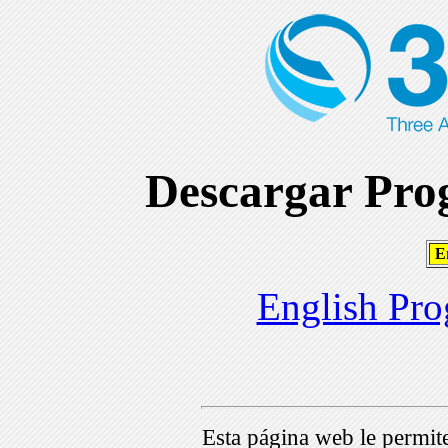
Descargar Prog
En
English Pro
Esta página web le permi