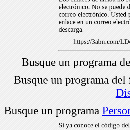
electrónico. No se puede d
correo electrónico. Usted 
enlace en un correo electr
descarga.
https://3abn.com/
Busque un programa de
Busque un programa del 
Di
Busque un programa
Perso
Si ya conoce el código de