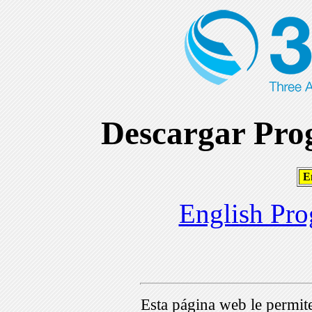
Descargar Prog
En
English Pro
Esta página web le permi