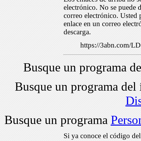
electrónico. No se puede d
correo electrónico. Usted 
enlace en un correo electr
descarga.
https://3abn.com/
Busque un programa de
Busque un programa del 
Di
Busque un programa
Perso
Si ya conoce el código de