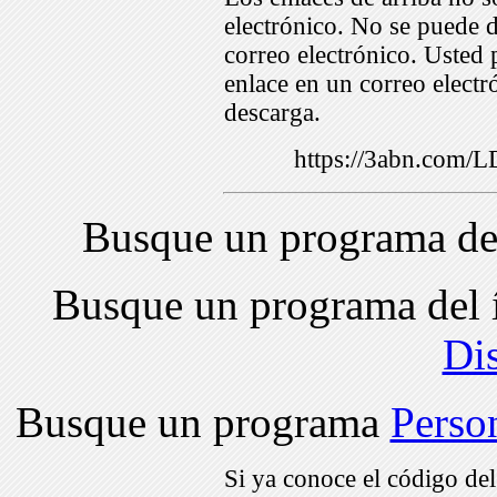
electrónico. No se puede d
correo electrónico. Usted 
enlace en un correo electr
descarga.
https://3abn.com
Busque un programa de
Busque un programa del 
Di
Busque un programa
Perso
Si ya conoce el código de