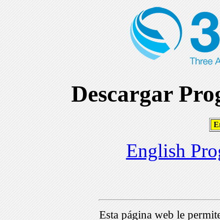
Descargar Prog
En
English Pro
Esta página web le permi