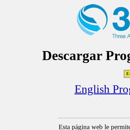
Descargar Prog
En
English Pro
Esta página web le permi