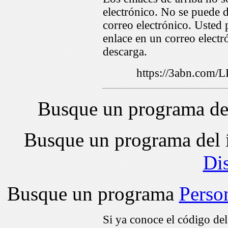
electrónico. No se puede d
correo electrónico. Usted 
enlace en un correo electr
descarga.
https://3abn.com
Busque un programa de
Busque un programa del 
Di
Busque un programa
Perso
Si ya conoce el código de