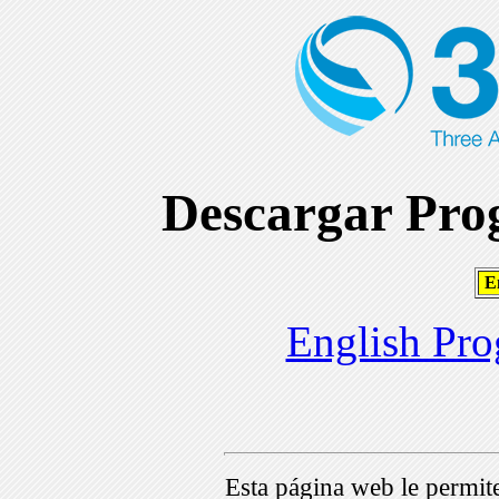
Descargar Prog
En
English Pro
Esta página web le permi