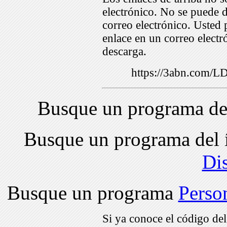
electrónico. No se puede d
correo electrónico. Usted 
enlace en un correo electr
descarga.
https://3abn.com/
Busque un programa de
Busque un programa del 
Di
Busque un programa
Perso
Si ya conoce el código de