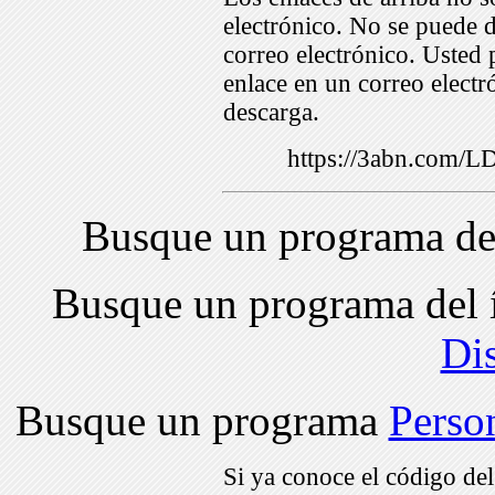
electrónico. No se puede d
correo electrónico. Usted 
enlace en un correo electr
descarga.
https://3abn.com/
Busque un programa de
Busque un programa del 
Di
Busque un programa
Perso
Si ya conoce el código de