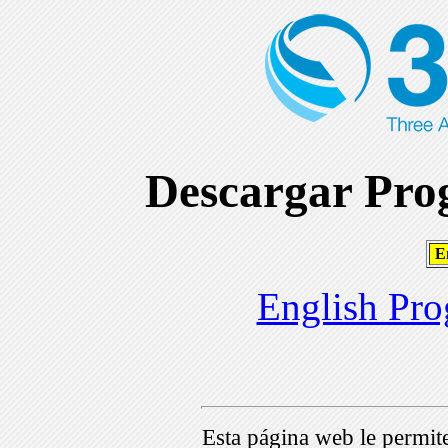
Descargar Prog
En
English Pro
Esta página web le permi