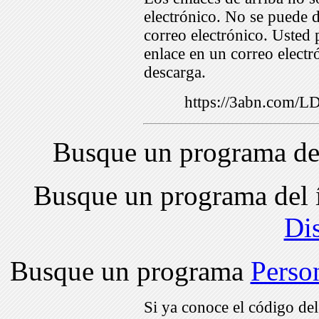
electrónico. No se puede d
correo electrónico. Usted 
enlace en un correo electr
descarga.
https://3abn.com/
Busque un programa de
Busque un programa del 
Di
Busque un programa
Perso
Si ya conoce el código de