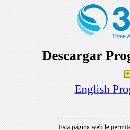
Descargar Prog
En
English Pro
Esta página web le permi