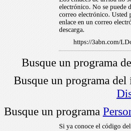
electrónico. No se puede d
correo electrónico. Usted 
enlace en un correo electr
descarga.
https://3abn.com/
Busque un programa de
Busque un programa del 
Di
Busque un programa
Perso
Si ya conoce el código de