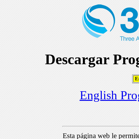
Descargar Prog
En
English Pro
Esta página web le permi