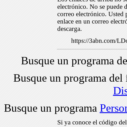
electrónico. No se puede d
correo electrónico. Usted 
enlace en un correo electr
descarga.
https://3abn.com/
Busque un programa de
Busque un programa del 
Di
Busque un programa
Perso
Si ya conoce el código de