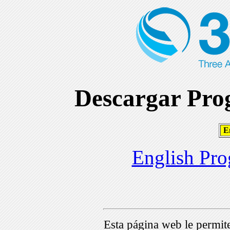
Descargar Prog
En
English Pro
Esta página web le permi