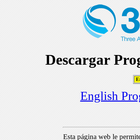
Descargar Prog
En
English Pro
Esta página web le permi