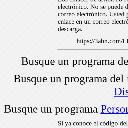
electrónico. No se puede d
correo electrónico. Usted 
enlace en un correo electr
descarga.
https://3abn.com
Busque un programa de
Busque un programa del 
Di
Busque un programa
Perso
Si ya conoce el código de