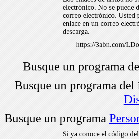
electrónico. No se puede d
correo electrónico. Usted 
enlace en un correo electr
descarga.
https://3abn.com/L
Busque un programa de
Busque un programa del 
Di
Busque un programa
Perso
Si ya conoce el código de