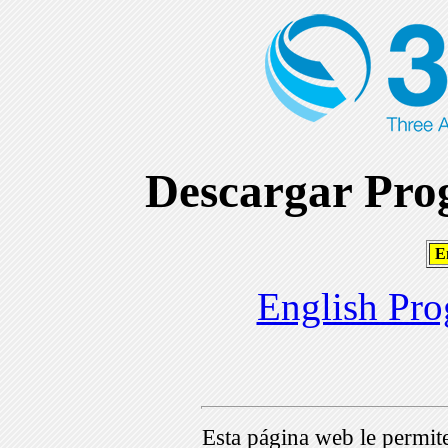
Descargar Prog
En
English Pro
Esta página web le permi