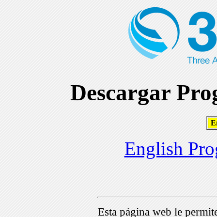
Descargar Prog
En
English Pro
Esta página web le permi