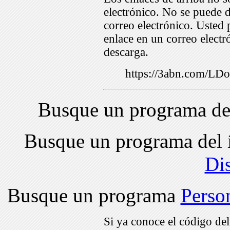
electrónico. No se puede d
correo electrónico. Usted 
enlace en un correo electr
descarga.
https://3abn.com/L
Busque un programa de
Busque un programa del 
Di
Busque un programa
Perso
Si ya conoce el código de