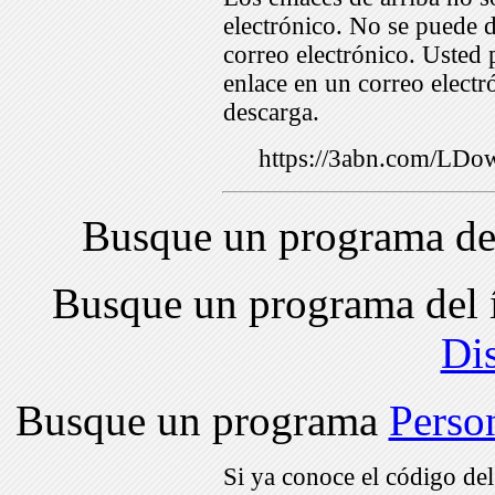
electrónico. No se puede d
correo electrónico. Usted 
enlace en un correo electr
descarga.
https://3abn.com/L
Busque un programa de
Busque un programa del 
Di
Busque un programa
Perso
Si ya conoce el código de