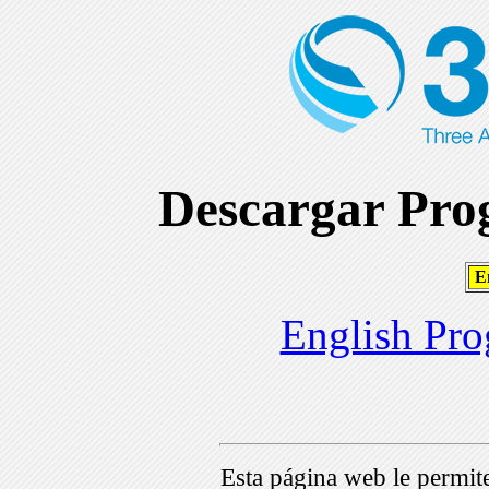
Descargar Prog
En
English Pro
Esta página web le permi