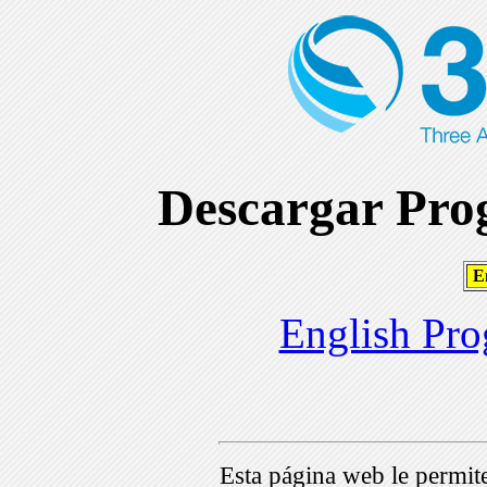
Descargar Prog
En
English Pro
Esta página web le permi