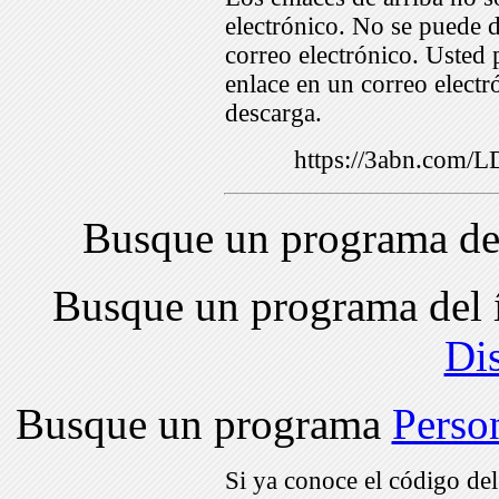
electrónico. No se puede d
correo electrónico. Usted 
enlace en un correo electr
descarga.
https://3abn.com/
Busque un programa de
Busque un programa del 
Di
Busque un programa
Perso
Si ya conoce el código de