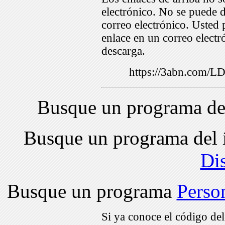
electrónico. No se puede d
correo electrónico. Usted 
enlace en un correo electr
descarga.
https://3abn.com/
Busque un programa de
Busque un programa del 
Di
Busque un programa
Perso
Si ya conoce el código de