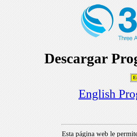
Descargar Prog
En
English Pro
Esta página web le permi