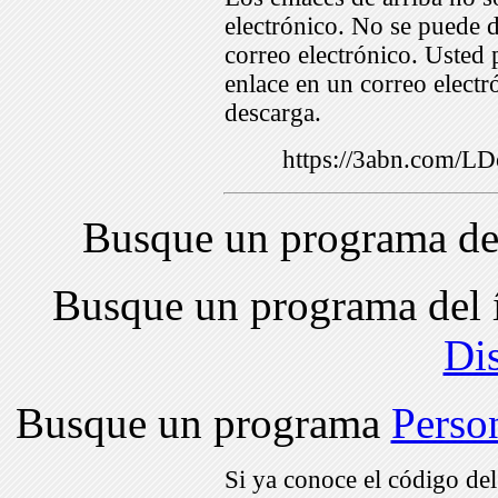
electrónico. No se puede d
correo electrónico. Usted 
enlace en un correo electr
descarga.
https://3abn.com/
Busque un programa de
Busque un programa del 
Di
Busque un programa
Perso
Si ya conoce el código de