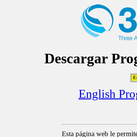
Descargar Prog
En
English Pro
Esta página web le permi