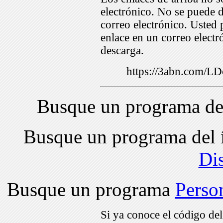
electrónico. No se puede d
correo electrónico. Usted 
enlace en un correo electr
descarga.
https://3abn.com/
Busque un programa de
Busque un programa del 
Di
Busque un programa
Perso
Si ya conoce el código de