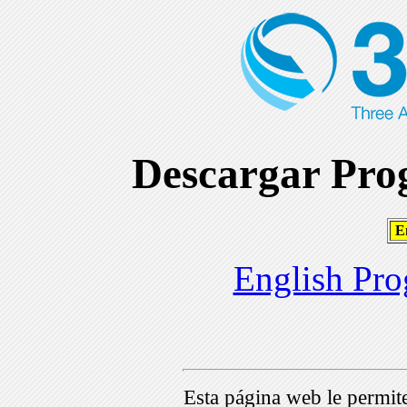
Descargar Prog
En
English Pro
Esta página web le permi