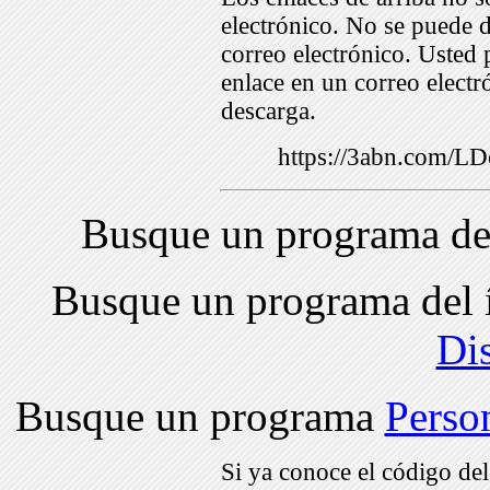
electrónico. No se puede d
correo electrónico. Usted 
enlace en un correo electr
descarga.
https://3abn.com/
Busque un programa de
Busque un programa del 
Di
Busque un programa
Perso
Si ya conoce el código de