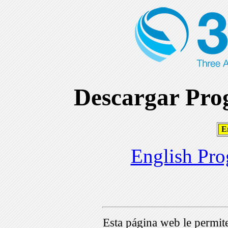
Descargar Prog
En
English Pro
Esta página web le permi