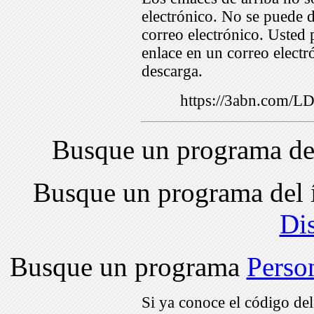
electrónico. No se puede d
correo electrónico. Usted 
enlace en un correo electr
descarga.
https://3abn.com/
Busque un programa de
Busque un programa del 
Di
Busque un programa
Perso
Si ya conoce el código de