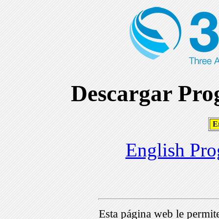
Descargar Prog
En
English Pro
Esta página web le permi