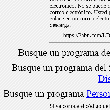
electrónico. No se puede d
correo electrónico. Usted 
enlace en un correo electr
descarga.
https://3abn.com/
Busque un programa de
Busque un programa del 
Di
Busque un programa
Perso
Si ya conoce el código de