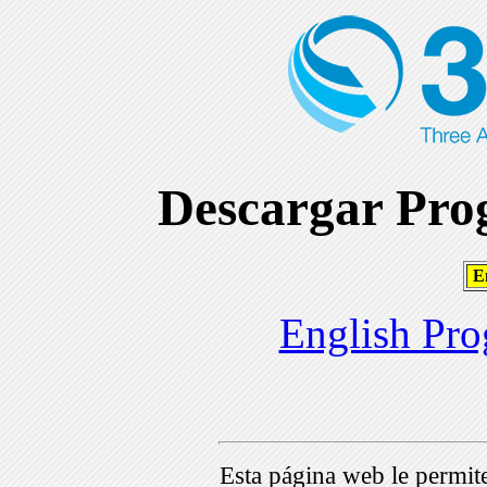
Descargar Prog
En
English Pro
Esta página web le permi