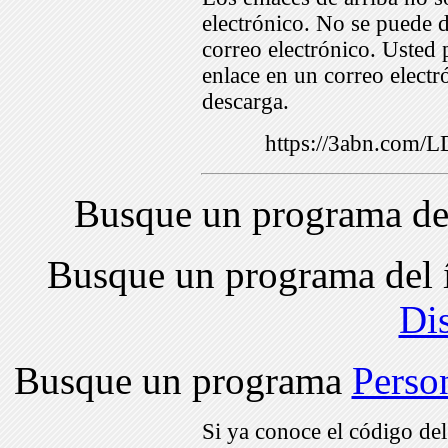
electrónico. No se puede d
correo electrónico. Usted 
enlace en un correo electr
descarga.
https://3abn.com
Busque un programa de
Busque un programa del 
Di
Busque un programa
Perso
Si ya conoce el código de