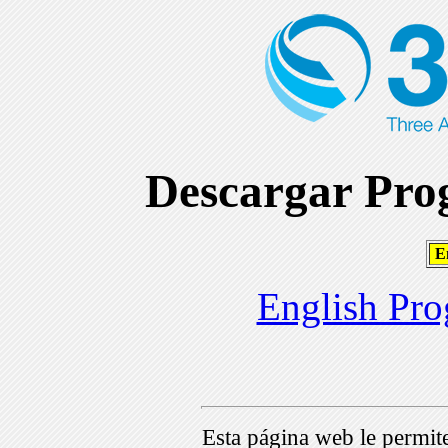
Descargar Prog
En
English Pro
Esta página web le permi