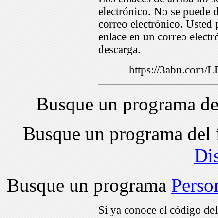
electrónico. No se puede d
correo electrónico. Usted 
enlace en un correo electr
descarga.
https://3abn.com
Busque un programa de
Busque un programa del 
Di
Busque un programa
Perso
Si ya conoce el código de