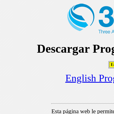
Descargar Prog
En
English Pro
Esta página web le permi