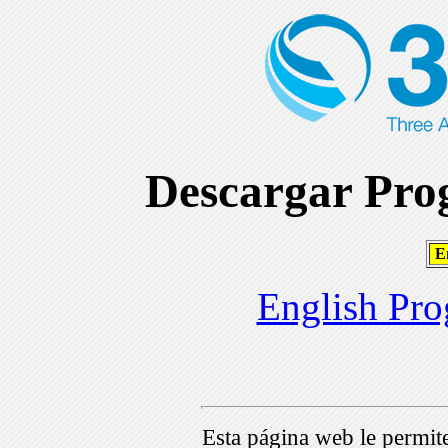
Descargar Prog
En
English Pro
Esta página web le permi