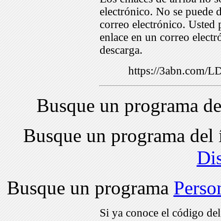
electrónico. No se puede d
correo electrónico. Usted 
enlace en un correo electr
descarga.
https://3abn.com/
Busque un programa de
Busque un programa del 
Di
Busque un programa
Perso
Si ya conoce el código de