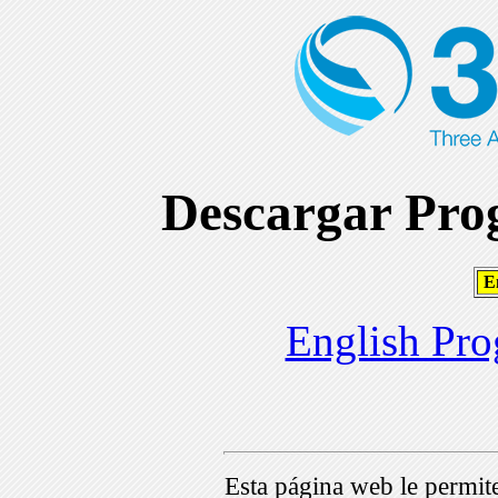
Descargar Prog
En
English Pro
Esta página web le permi