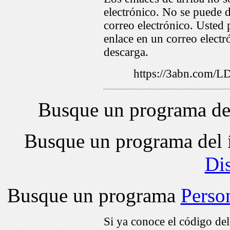
electrónico. No se puede d
correo electrónico. Usted 
enlace en un correo electr
descarga.
https://3abn.com/
Busque un programa de
Busque un programa del 
Di
Busque un programa
Perso
Si ya conoce el código de