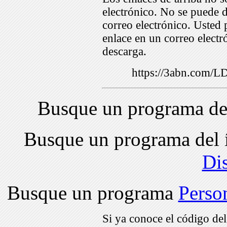
electrónico. No se puede d
correo electrónico. Usted 
enlace en un correo electr
descarga.
https://3abn.com/
Busque un programa de
Busque un programa del 
Di
Busque un programa
Perso
Si ya conoce el código de