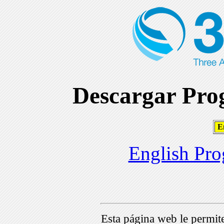
Descargar Prog
En
English Pro
Esta página web le permi