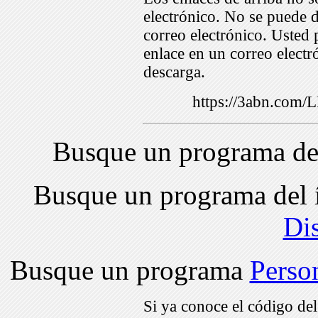
electrónico. No se puede d
correo electrónico. Usted 
enlace en un correo electr
descarga.
https://3abn.com
Busque un programa de
Busque un programa del 
Di
Busque un programa
Perso
Si ya conoce el código de