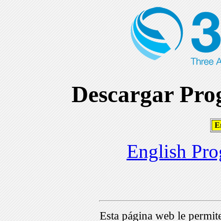
Descargar Prog
En
English Pro
Esta página web le permi