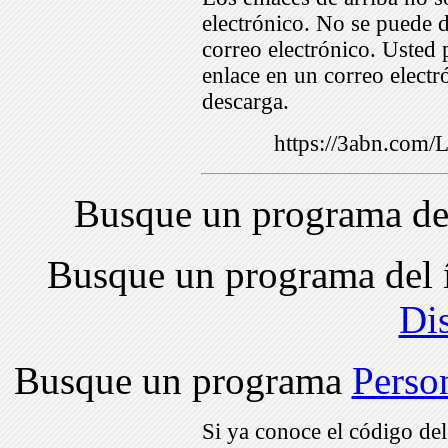
electrónico. No se puede d
correo electrónico. Usted 
enlace en un correo electr
descarga.
https://3abn.com
Busque un programa de
Busque un programa del 
Di
Busque un programa
Perso
Si ya conoce el código de