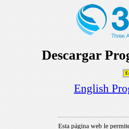
Descargar Prog
En
English Pro
Esta página web le permi