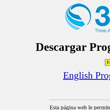
Descargar Prog
En
English Pro
Esta página web le permi