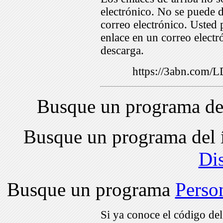
electrónico. No se puede d
correo electrónico. Usted 
enlace en un correo electr
descarga.
https://3abn.com
Busque un programa de
Busque un programa del 
Di
Busque un programa
Perso
Si ya conoce el código de