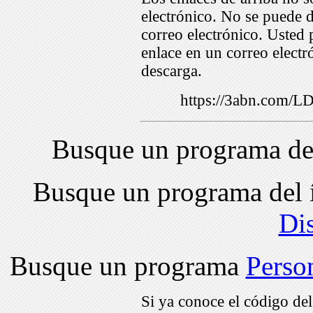
electrónico. No se puede d
correo electrónico. Usted 
enlace en un correo electr
descarga.
https://3abn.com/
Busque un programa de
Busque un programa del 
Di
Busque un programa
Perso
Si ya conoce el código de