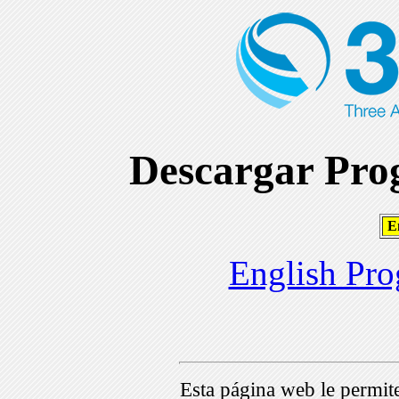
Descargar Prog
En
English Pro
Esta página web le permi