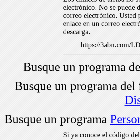
electrónico. No se puede d
correo electrónico. Usted 
enlace en un correo electr
descarga.
https://3abn.com/
Busque un programa de
Busque un programa del 
Di
Busque un programa
Perso
Si ya conoce el código de