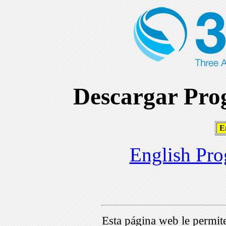
Descargar Prog
En
English Pro
Esta página web le permi