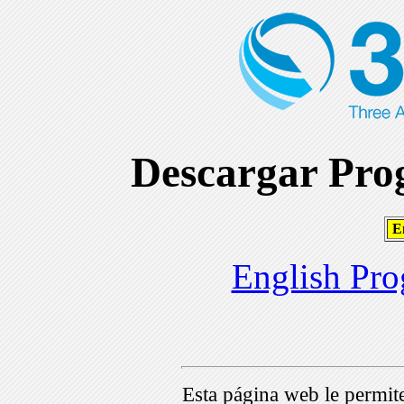
Descargar Prog
En
English Pro
Esta página web le permi