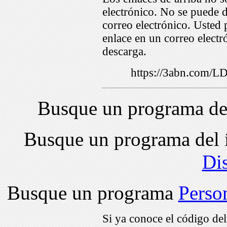
electrónico. No se puede d
correo electrónico. Usted 
enlace en un correo electr
descarga.
https://3abn.com/
Busque un programa de
Busque un programa del 
Di
Busque un programa
Perso
Si ya conoce el código de