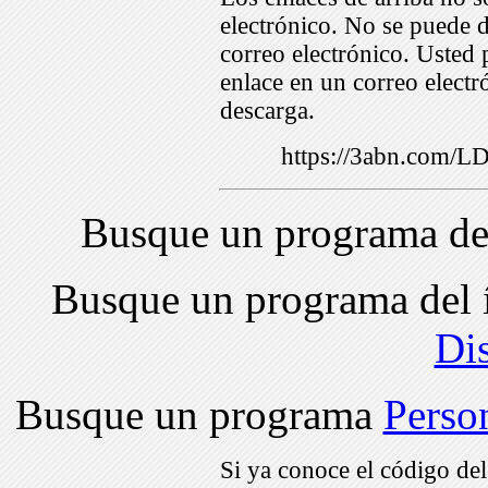
electrónico. No se puede d
correo electrónico. Usted 
enlace en un correo electr
descarga.
https://3abn.com/
Busque un programa de
Busque un programa del 
Di
Busque un programa
Perso
Si ya conoce el código de