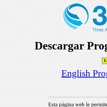
Descargar Prog
En
English Pro
Esta página web le permi