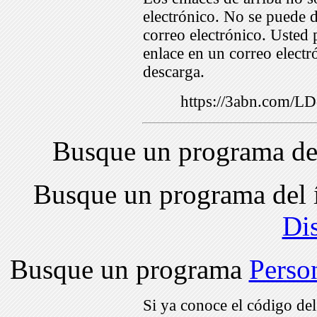
electrónico. No se puede d
correo electrónico. Usted 
enlace en un correo electr
descarga.
https://3abn.com/
Busque un programa de
Busque un programa del 
Di
Busque un programa
Perso
Si ya conoce el código de