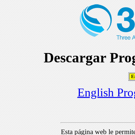
Descargar Prog
En
English Pro
Esta página web le permi