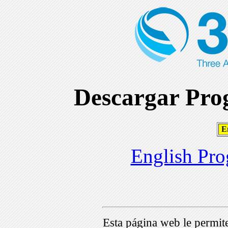
Descargar Prog
En
English Pro
Esta página web le permi