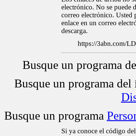
electrónico. No se puede d
correo electrónico. Usted 
enlace en un correo electr
descarga.
https://3abn.com/
Busque un programa de
Busque un programa del 
Di
Busque un programa
Perso
Si ya conoce el código de