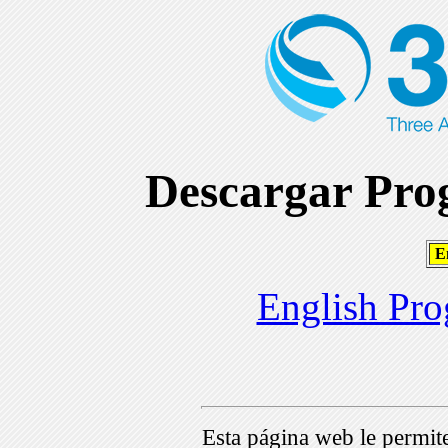
Descargar Prog
En
English Pro
Esta página web le permi