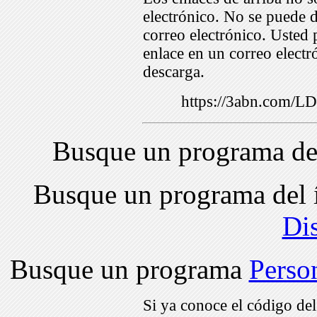
electrónico. No se puede d
correo electrónico. Usted 
enlace en un correo electr
descarga.
https://3abn.com/
Busque un programa de
Busque un programa del 
Di
Busque un programa
Perso
Si ya conoce el código de