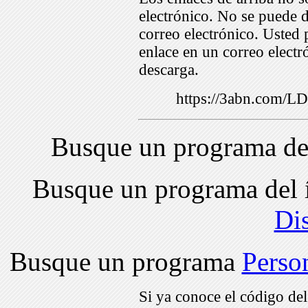
electrónico. No se puede d
correo electrónico. Usted 
enlace en un correo electr
descarga.
https://3abn.com/
Busque un programa de
Busque un programa del 
Di
Busque un programa
Perso
Si ya conoce el código de