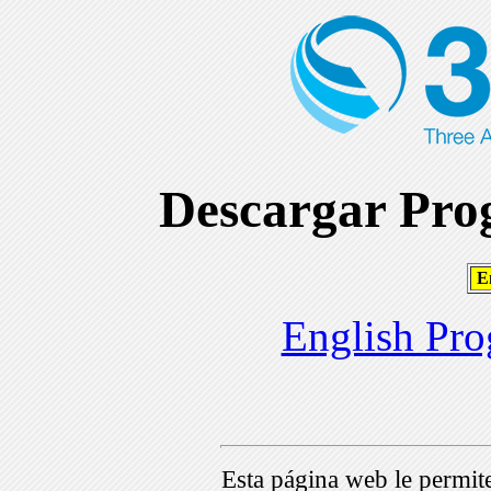
Descargar Prog
En
English Pro
Esta página web le permi