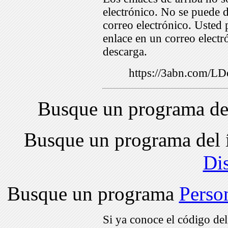
electrónico. No se puede d
correo electrónico. Usted 
enlace en un correo electr
descarga.
https://3abn.com/
Busque un programa de
Busque un programa del 
Di
Busque un programa
Perso
Si ya conoce el código de