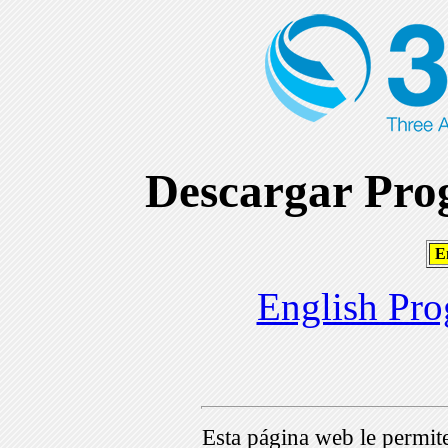
Descargar Prog
En
English Pro
Esta página web le permi