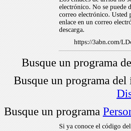
electrónico. No se puede d
correo electrónico. Usted 
enlace en un correo electr
descarga.
https://3abn.com/
Busque un programa de
Busque un programa del 
Di
Busque un programa
Perso
Si ya conoce el código de