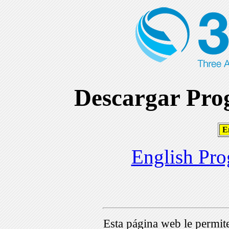
Descargar Prog
En
English Pro
Esta página web le permi