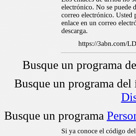
electrónico. No se puede d
correo electrónico. Usted 
enlace en un correo electr
descarga.
https://3abn.com/
Busque un programa de
Busque un programa del 
Di
Busque un programa
Perso
Si ya conoce el código de