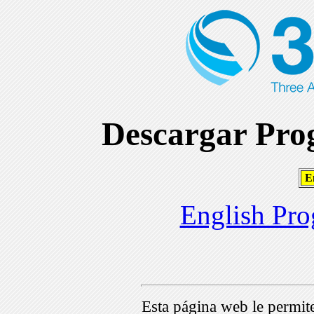
Descargar Prog
En
English Pro
Esta página web le permi