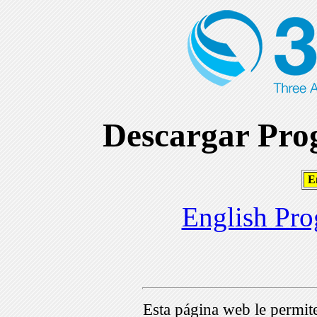
Descargar Prog
En
English Pro
Esta página web le permi