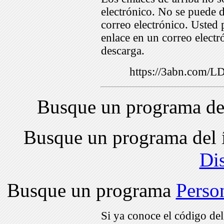
electrónico. No se puede d
correo electrónico. Usted 
enlace en un correo electr
descarga.
https://3abn.com/
Busque un programa de
Busque un programa del 
Di
Busque un programa
Perso
Si ya conoce el código de