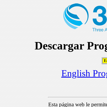
Descargar Prog
En
English Pro
Esta página web le permi