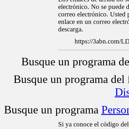
electrónico. No se puede d
correo electrónico. Usted 
enlace en un correo electr
descarga.
https://3abn.com/
Busque un programa de
Busque un programa del 
Di
Busque un programa
Perso
Si ya conoce el código de